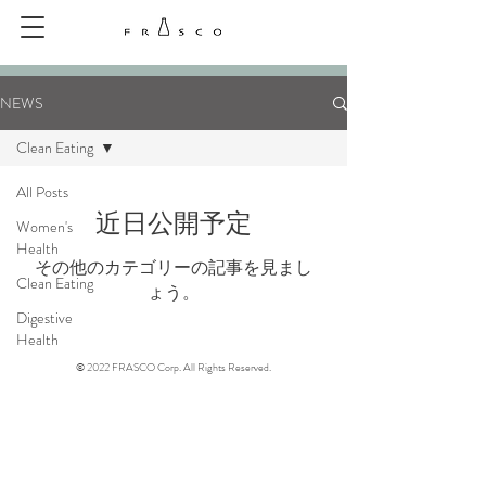
NEWS
Clean Eating
All Posts
近日公開予定
Women's
Health
その他のカテゴリーの記事を見まし
Clean Eating
ょう。
Digestive
Health
© 2022 FRASCO Corp. All Rights Reserved.