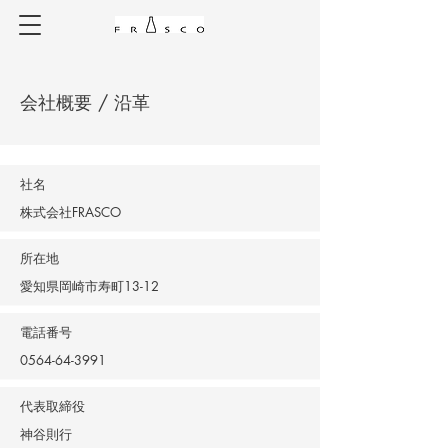
会社概要 / 沿革
社名
株式会社FRASCO
所在地
愛知県岡崎市寿町13-12
電話番号
0564-64-3991
代表取締役
神谷則行